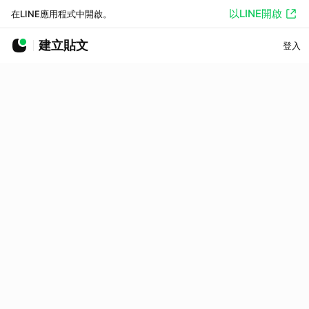
以LINE開啟
在LINE應用程式中開啟。
建立貼文
登入