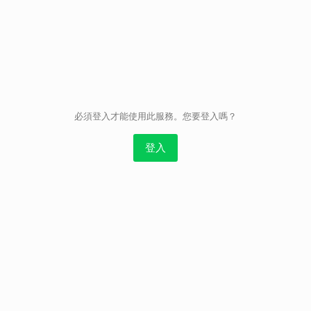
取消
必須登入才能使用此服務。您要登入嗎？
登入