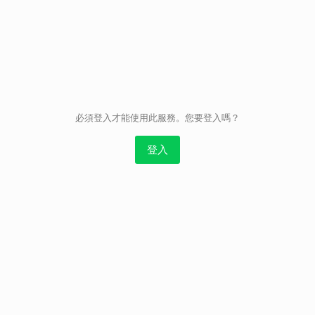
取消
必須登入才能使用此服務。您要登入嗎？
登入