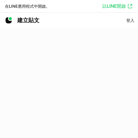
以LINE開啟
在LINE應用程式中開啟。
建立貼文
登入