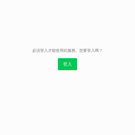
取消
必須登入才能使用此服務。您要登入嗎？
登入