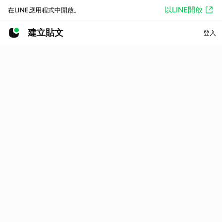
以LINE開啟
在LINE應用程式中開啟。
建立貼文
登入