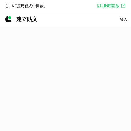
以LINE開啟
在LINE應用程式中開啟。
建立貼文
登入