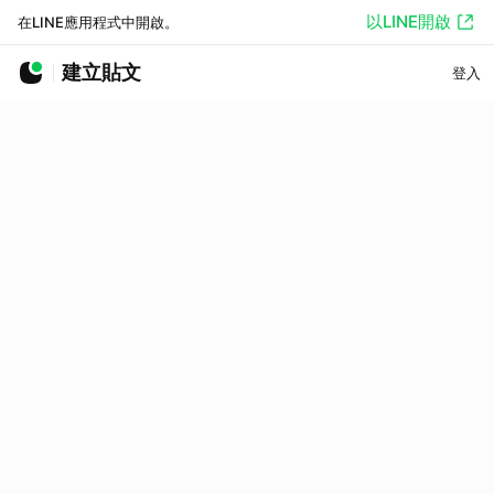
以LINE開啟
在LINE應用程式中開啟。
建立貼文
登入