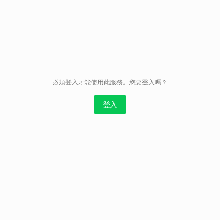
取消
必須登入才能使用此服務。您要登入嗎？
登入