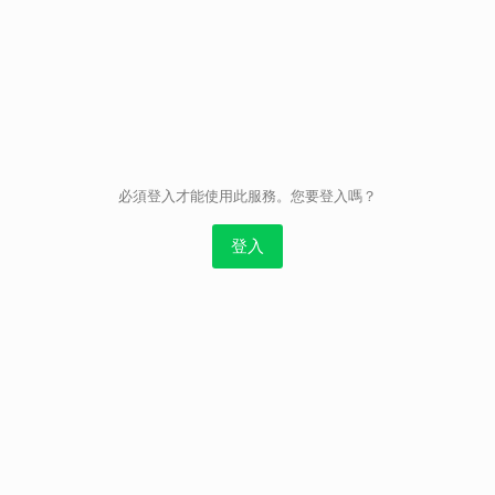
取消
必須登入才能使用此服務。您要登入嗎？
登入