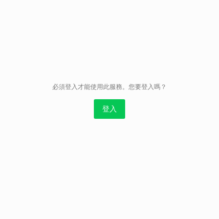
取消
必須登入才能使用此服務。您要登入嗎？
登入