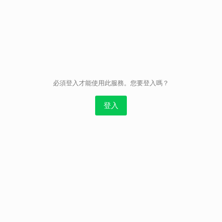
取消
必須登入才能使用此服務。您要登入嗎？
登入