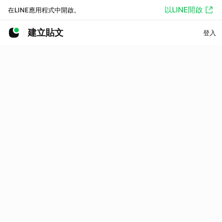
以LINE開啟
在LINE應用程式中開啟。
建立貼文
登入