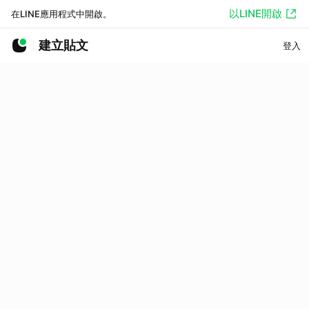
以LINE開啟
在LINE應用程式中開啟。
建立貼文
登入