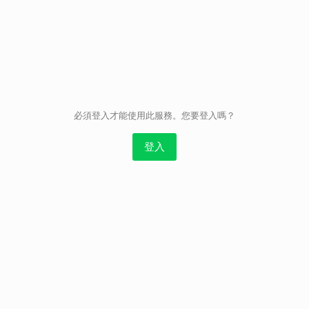
取消
必須登入才能使用此服務。您要登入嗎？
登入