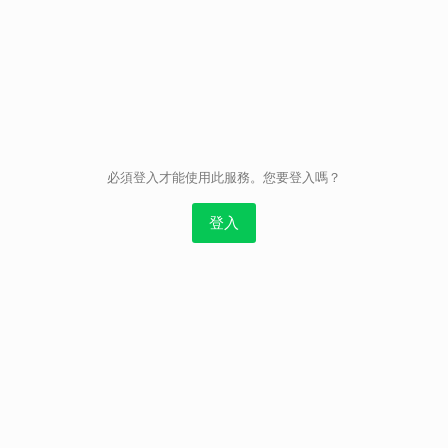
取消
必須登入才能使用此服務。您要登入嗎？
登入