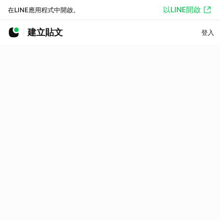
以LINE開啟
在LINE應用程式中開啟。
建立貼文
登入