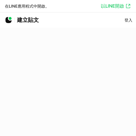
以LINE開啟
在LINE應用程式中開啟。
建立貼文
登入