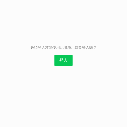
取消
必須登入才能使用此服務。您要登入嗎？
登入