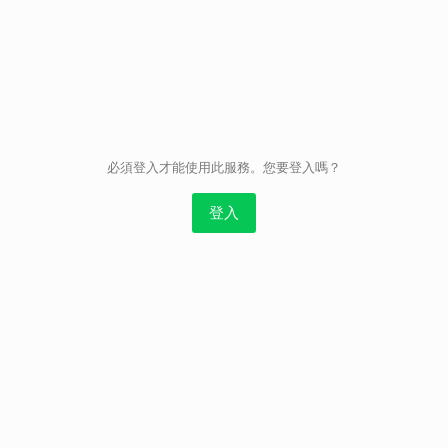
取消
必須登入才能使用此服務。您要登入嗎？
登入