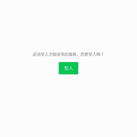
取消
必須登入才能使用此服務。您要登入嗎？
登入