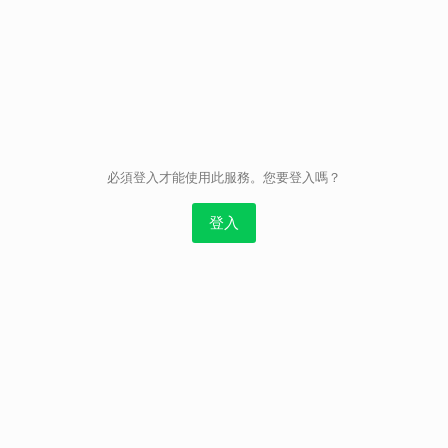
取消
必須登入才能使用此服務。您要登入嗎？
登入