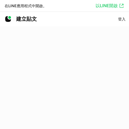
以LINE開啟
在LINE應用程式中開啟。
建立貼文
登入