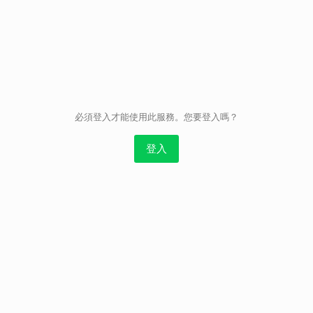
取消
必須登入才能使用此服務。您要登入嗎？
登入