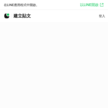
以LINE開啟
在LINE應用程式中開啟。
建立貼文
登入