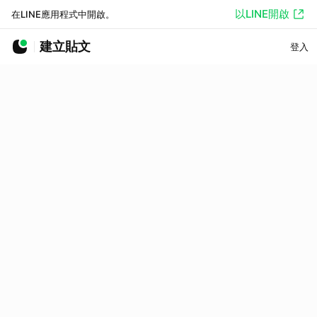
以LINE開啟
在LINE應用程式中開啟。
建立貼文
登入