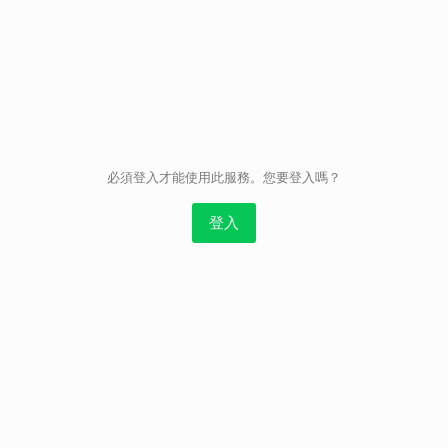
取消
必須登入才能使用此服務。您要登入嗎？
登入