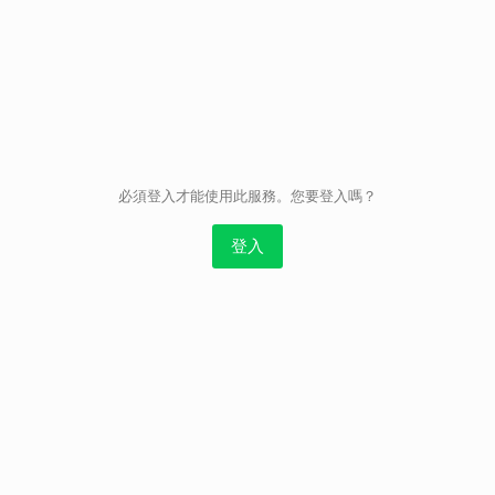
取消
必須登入才能使用此服務。您要登入嗎？
登入