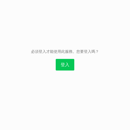
取消
必須登入才能使用此服務。您要登入嗎？
登入