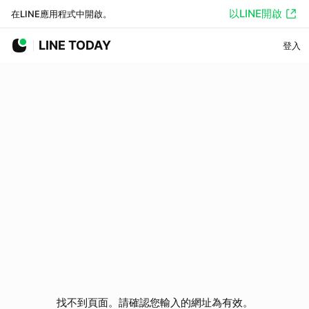
以LINE開啟
在LINE應用程式中開啟。
LINE TODAY
登入
找不到頁面。請確認您輸入的網址為有效。