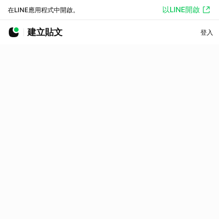
以LINE開啟
在LINE應用程式中開啟。
建立貼文
登入