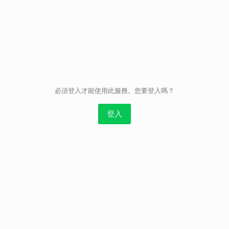
取消
必須登入才能使用此服務。您要登入嗎？
登入