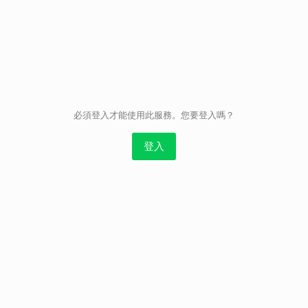
取消
必須登入才能使用此服務。您要登入嗎？
登入