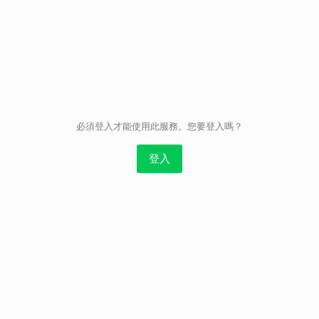
取消
必須登入才能使用此服務。您要登入嗎？
登入