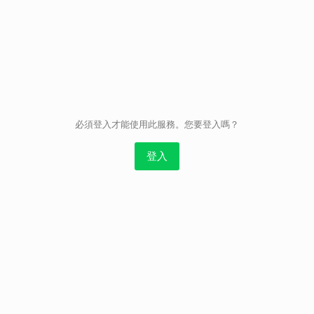
取消
必須登入才能使用此服務。您要登入嗎？
登入