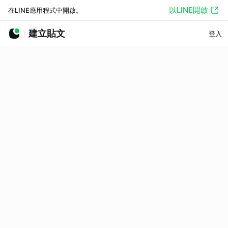
以LINE開啟
在LINE應用程式中開啟。
建立貼文
登入