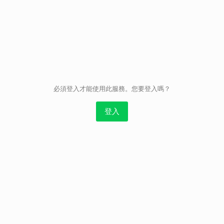
取消
必須登入才能使用此服務。您要登入嗎？
登入