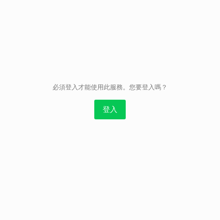
取消
必須登入才能使用此服務。您要登入嗎？
登入