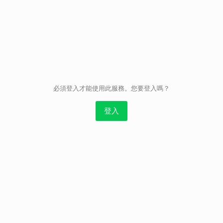
取消
必須登入才能使用此服務。您要登入嗎？
登入