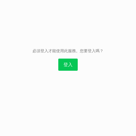
取消
必須登入才能使用此服務。您要登入嗎？
登入