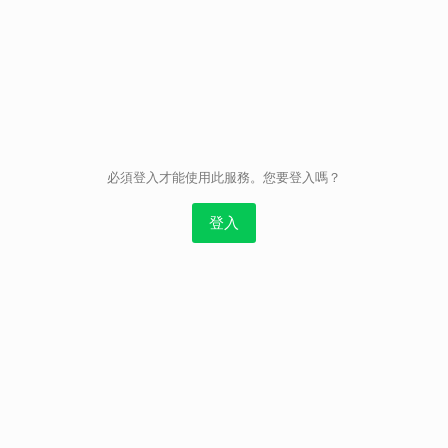
取消
必須登入才能使用此服務。您要登入嗎？
登入