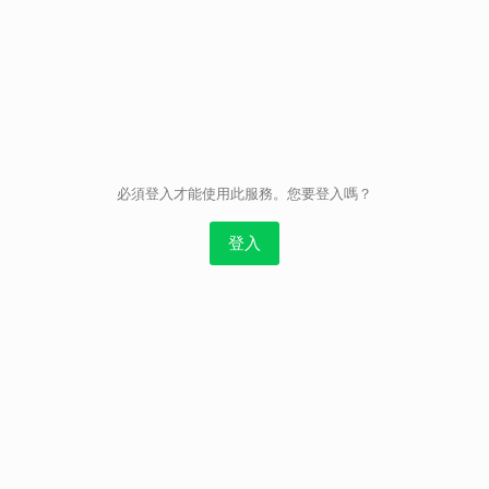
取消
必須登入才能使用此服務。您要登入嗎？
登入