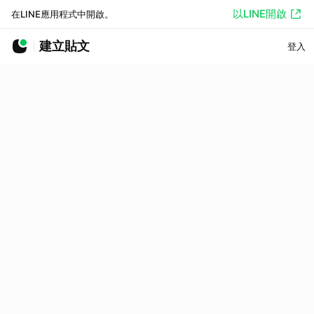
以LINE開啟
在LINE應用程式中開啟。
建立貼文
登入