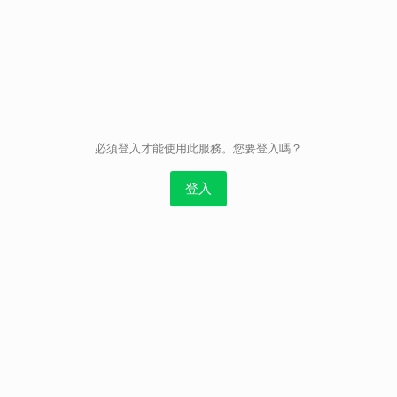
取消
必須登入才能使用此服務。您要登入嗎？
登入