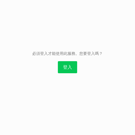
取消
必須登入才能使用此服務。您要登入嗎？
登入