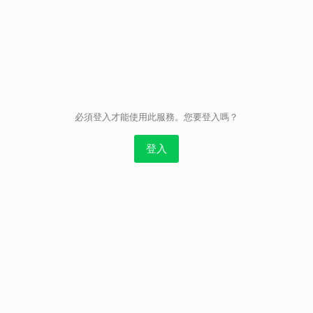
取消
必須登入才能使用此服務。您要登入嗎？
登入