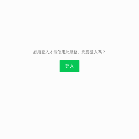
取消
必須登入才能使用此服務。您要登入嗎？
登入