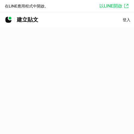
以LINE開啟
在LINE應用程式中開啟。
建立貼文
登入