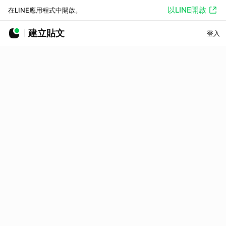
以LINE開啟
在LINE應用程式中開啟。
建立貼文
登入