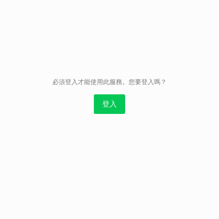
取消
必須登入才能使用此服務。您要登入嗎？
登入