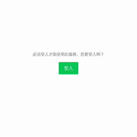
取消
必須登入才能使用此服務。您要登入嗎？
登入