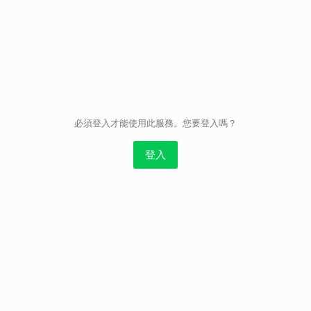
取消
必須登入才能使用此服務。您要登入嗎？
登入