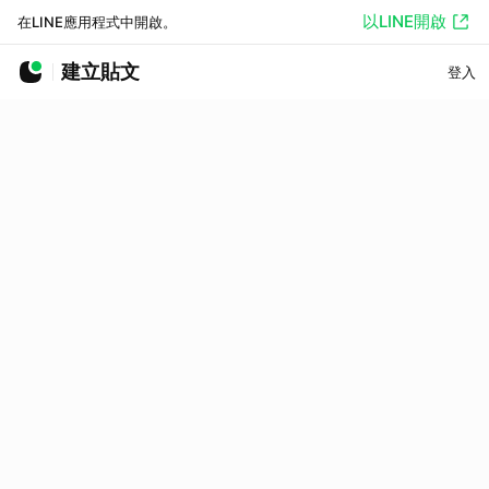
以LINE開啟
在LINE應用程式中開啟。
建立貼文
登入