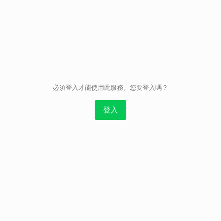
取消
必須登入才能使用此服務。您要登入嗎？
登入