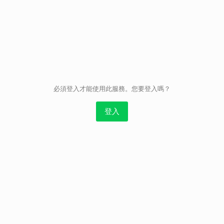
取消
必須登入才能使用此服務。您要登入嗎？
登入