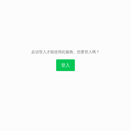
取消
必須登入才能使用此服務。您要登入嗎？
登入