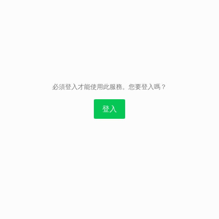
取消
必須登入才能使用此服務。您要登入嗎？
登入